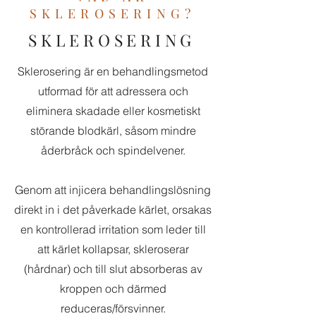
SKLEROSERING?
SKLEROSERING
Sklerosering är en behandlingsmetod
utformad för att adressera och
eliminera skadade eller kosmetiskt
störande blodkärl, såsom mindre
åderbråck och spindelvener.
Genom att injicera behandlingslösning
direkt in i det påverkade kärlet, orsakas
en kontrollerad irritation som leder till
att kärlet kollapsar, skleroserar
(hårdnar) och till slut absorberas av
kroppen och därmed
reduceras/försvinner.