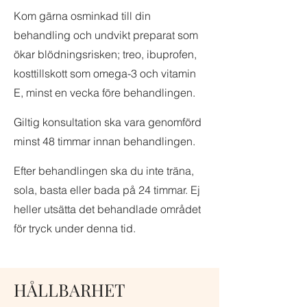
Kom gärna osminkad till din
behandling och undvikt preparat som
ökar blödningsrisken; treo, ibuprofen,
kosttillskott som omega-3 och vitamin
E, minst en vecka före behandlingen.
Giltig konsultation ska vara genomförd
minst 48 timmar innan behandlingen.
Efter behandlingen ska du inte träna,
sola, basta eller bada på 24 timmar. Ej
heller utsätta det behandlade området
för tryck under denna tid.
HÅLLBARHET