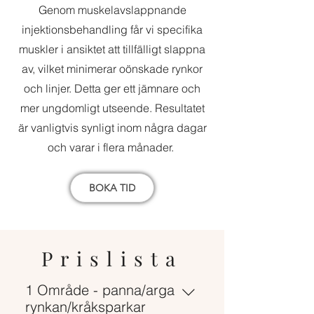
Genom muskelavslappnande
injektionsbehandling får vi specifika
muskler i ansiktet att tillfälligt slappna
av, vilket minimerar oönskade rynkor
och linjer. Detta ger ett jämnare och
mer ungdomligt utseende. Resultatet
är vanligtvis synligt inom några dagar
och varar i flera månader.
BOKA TID
Prislista
1 Område - panna/arga
rynkan/kråksparkar